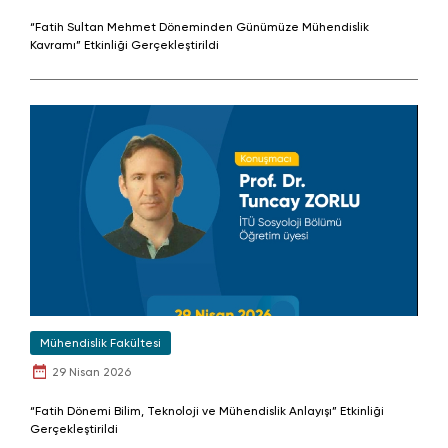
“Fatih Sultan Mehmet Döneminden Günümüze Mühendislik
Kavramı” Etkinliği Gerçekleştirildi
Mühendislik Fakültesi
29 Nisan 2026
“Fatih Dönemi Bilim, Teknoloji ve Mühendislik Anlayışı” Etkinliği
Gerçekleştirildi