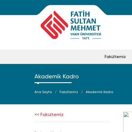
Fakültemiz
Akademik Kadro
Ana Sayfa
Fakültemiz
Akademik Kadro
<< Fakültemiz