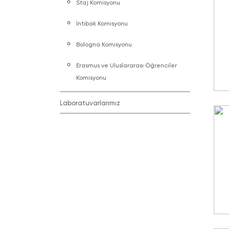
Staj Komisyonu
İntibak Komisyonu
Bologna Komisyonu
Erasmus ve Uluslararası Öğrenciler
Komisyonu
Laboratuvarlarımız