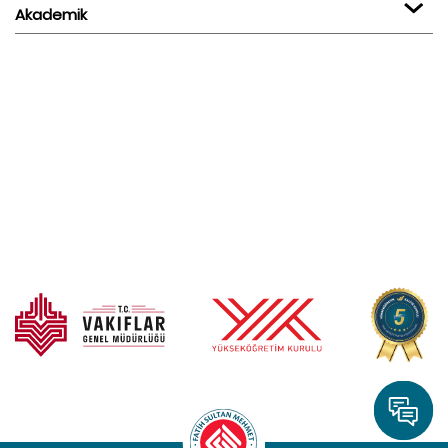
Akademik