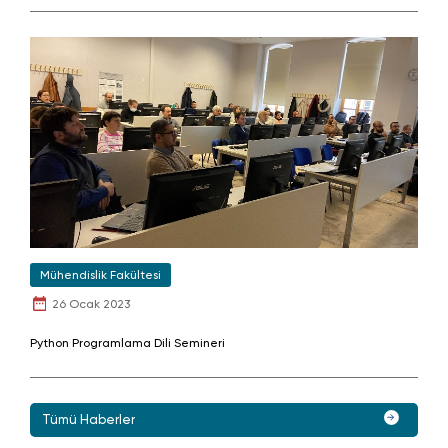
Mühendislik Fakültesi
26 Ocak 2023
Python Programlama Dili Semineri
Tümü Haberler