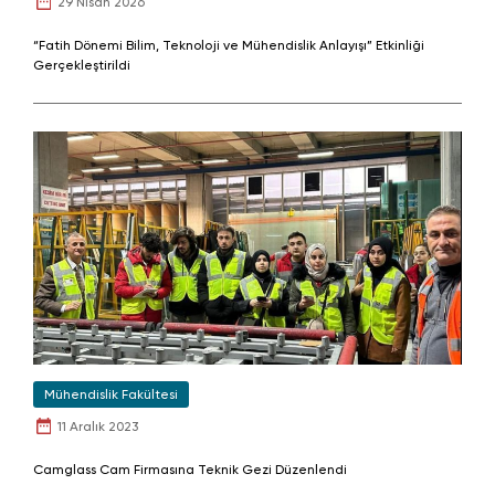
29 Nisan 2026
“Fatih Dönemi Bilim, Teknoloji ve Mühendislik Anlayışı” Etkinliği
Gerçekleştirildi
Mühendislik Fakültesi
11 Aralık 2023
Camglass Cam Firmasına Teknik Gezi Düzenlendi