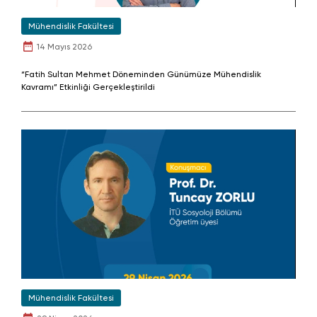
Mühendislik Fakültesi
14 Mayıs 2026
“Fatih Sultan Mehmet Döneminden Günümüze Mühendislik
Kavramı” Etkinliği Gerçekleştirildi
Mühendislik Fakültesi