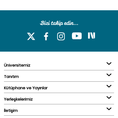
Üniversitemiz
Tanıtım
Kütüphane ve Yayınlar
Yerleşkelerimiz
İletişim